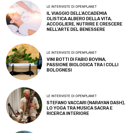
LE INTERVISTE DI OPENPLANET
IL VIAGGIO DELL’ACCADEMIA
OLISTICA ALBERO DELLA VITA,
ACCOGLIERE, NUTRIRE E CRESCERE
NELL’ARTE DEL BENESSERE
LE INTERVISTE DI OPENPLANET
VINI BOTTI DI FABIO BOVINA,
PASSIONE BIOLOGICA TRA I COLLI
BOLOGNESI
LE INTERVISTE DI OPENPLANET
STEFANO VACCARI (NARAYAN DASH),
LO YOGA TRA MUSICA SACRA E
RICERCA INTERIORE