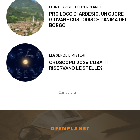
LE INTERVISTE DI OPENPLANET
PRO LOCO DI ARDESIO, UN CUORE
GIOVANE CUSTODISCE L’ANIMA DEL
BORGO
LEGGENDE E MISTERI
OROSCOPO 2026 COSA TI
RISERVANO LE STELLE?
Carica altri