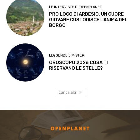
LE INTERVISTE DI OPENPLANET
PRO LOCO DI ARDESIO, UN CUORE
GIOVANE CUSTODISCE L’ANIMA DEL
BORGO
LEGGENDE E MISTERI
OROSCOPO 2026 COSA TI
RISERVANO LE STELLE?
Carica altri