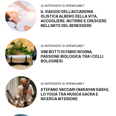
LE INTERVISTE DI OPENPLANET
IL VIAGGIO DELL’ACCADEMIA
OLISTICA ALBERO DELLA VITA,
ACCOGLIERE, NUTRIRE E CRESCERE
NELL’ARTE DEL BENESSERE
LE INTERVISTE DI OPENPLANET
VINI BOTTI DI FABIO BOVINA,
PASSIONE BIOLOGICA TRA I COLLI
BOLOGNESI
LE INTERVISTE DI OPENPLANET
STEFANO VACCARI (NARAYAN DASH),
LO YOGA TRA MUSICA SACRA E
RICERCA INTERIORE