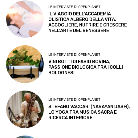
LE INTERVISTE DI OPENPLANET
IL VIAGGIO DELL’ACCADEMIA
OLISTICA ALBERO DELLA VITA,
ACCOGLIERE, NUTRIRE E CRESCERE
NELL’ARTE DEL BENESSERE
LE INTERVISTE DI OPENPLANET
VINI BOTTI DI FABIO BOVINA,
PASSIONE BIOLOGICA TRA I COLLI
BOLOGNESI
LE INTERVISTE DI OPENPLANET
STEFANO VACCARI (NARAYAN DASH),
LO YOGA TRA MUSICA SACRA E
RICERCA INTERIORE