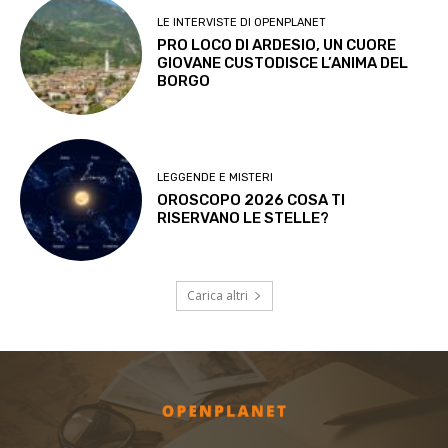
LE INTERVISTE DI OPENPLANET
PRO LOCO DI ARDESIO, UN CUORE
GIOVANE CUSTODISCE L’ANIMA DEL
BORGO
LEGGENDE E MISTERI
OROSCOPO 2026 COSA TI
RISERVANO LE STELLE?
Carica altri