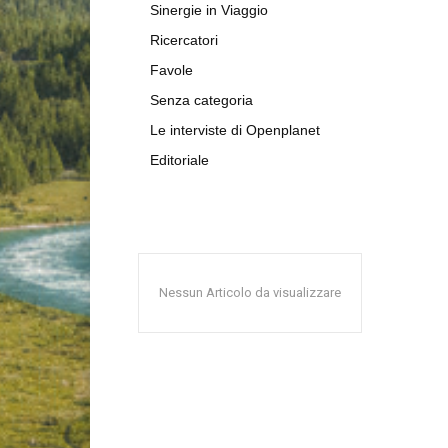
Sinergie in Viaggio
Ricercatori
Favole
Senza categoria
Le interviste di Openplanet
Editoriale
Nessun Articolo da visualizzare