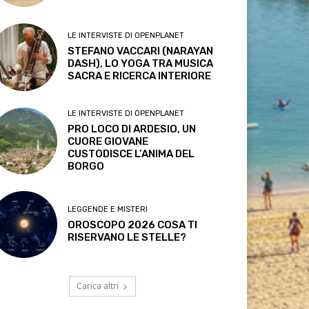
LE INTERVISTE DI OPENPLANET
STEFANO VACCARI (NARAYAN
DASH), LO YOGA TRA MUSICA
SACRA E RICERCA INTERIORE
LE INTERVISTE DI OPENPLANET
PRO LOCO DI ARDESIO, UN
CUORE GIOVANE
CUSTODISCE L’ANIMA DEL
BORGO
LEGGENDE E MISTERI
OROSCOPO 2026 COSA TI
RISERVANO LE STELLE?
Carica altri