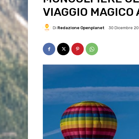
VIAGGIO MAGICO 
Di
Redazione Openplanet
30 Dicembre 2