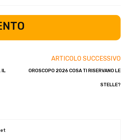
ENTO
ARTICOLO SUCCESSIVO
 IL
OROSCOPO 2026 COSA TI RISERVANO LE
STELLE?
net