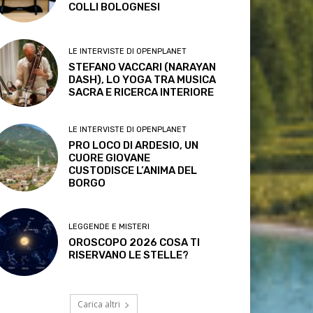
COLLI BOLOGNESI
LE INTERVISTE DI OPENPLANET
STEFANO VACCARI (NARAYAN
DASH), LO YOGA TRA MUSICA
SACRA E RICERCA INTERIORE
LE INTERVISTE DI OPENPLANET
PRO LOCO DI ARDESIO, UN
CUORE GIOVANE
CUSTODISCE L’ANIMA DEL
BORGO
LEGGENDE E MISTERI
OROSCOPO 2026 COSA TI
RISERVANO LE STELLE?
Carica altri