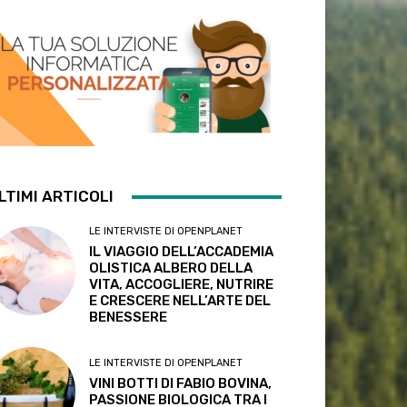
LTIMI ARTICOLI
LE INTERVISTE DI OPENPLANET
IL VIAGGIO DELL’ACCADEMIA
OLISTICA ALBERO DELLA
VITA, ACCOGLIERE, NUTRIRE
E CRESCERE NELL’ARTE DEL
BENESSERE
LE INTERVISTE DI OPENPLANET
VINI BOTTI DI FABIO BOVINA,
PASSIONE BIOLOGICA TRA I