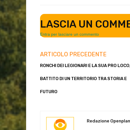
LASCIA UN COMM
Entra per lasciare un commento
ARTICOLO PRECEDENTE
RONCHI DEI LEGIONARI E LA SUA PRO LOCO,
BATTITO DI UN TERRITORIO TRA STORIA E
FUTURO
Redazione Openpla