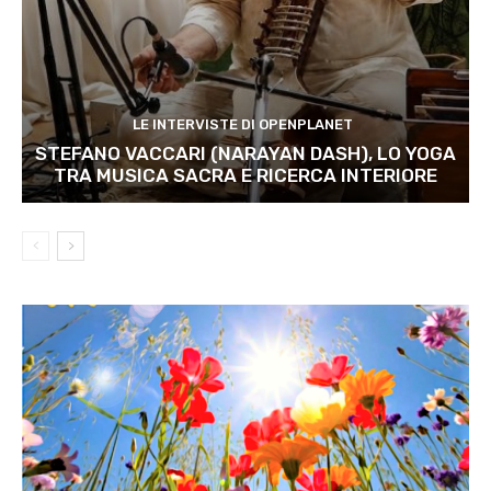
LE INTERVISTE DI OPENPLANET
STEFANO VACCARI (NARAYAN DASH), LO YOGA
TRA MUSICA SACRA E RICERCA INTERIORE