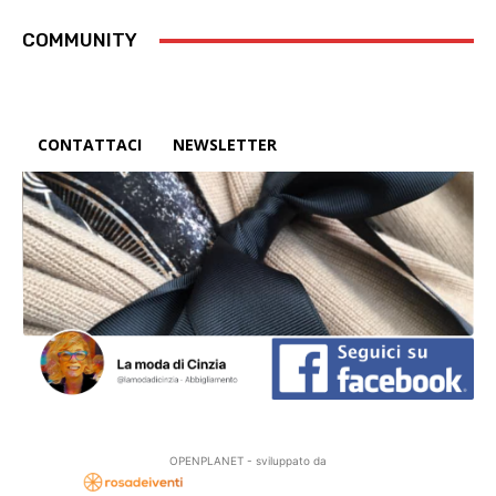
COMMUNITY
CONTATTACI
NEWSLETTER
OPENPLANET - sviluppato da