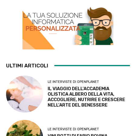
ULTIMI ARTICOLI
LE INTERVISTE DI OPENPLANET
IL VIAGGIO DELL’ACCADEMIA
OLISTICA ALBERO DELLA VITA,
ACCOGLIERE, NUTRIRE E CRESCERE
NELL’ARTE DEL BENESSERE
LE INTERVISTE DI OPENPLANET
VINI BOTTI DI FABIO BOVINA,