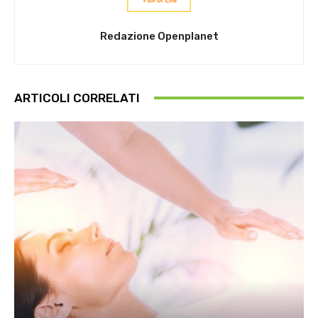
Redazione Openplanet
ARTICOLI CORRELATI