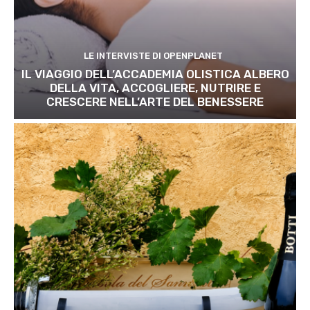
LE INTERVISTE DI OPENPLANET
IL VIAGGIO DELL’ACCADEMIA OLISTICA ALBERO
DELLA VITA, ACCOGLIERE, NUTRIRE E
CRESCERE NELL’ARTE DEL BENESSERE