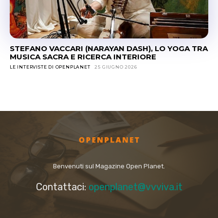
Benvenuti sul Magazine Open Planet.
Contattaci:
openplanet@vvviva.it