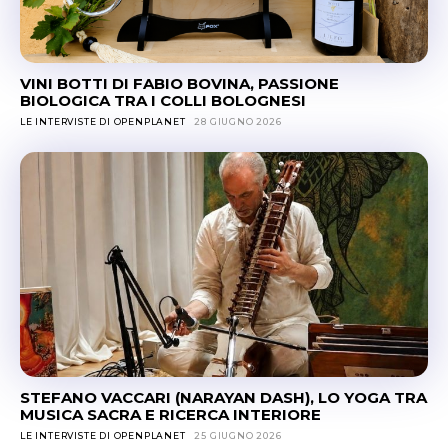
VINI BOTTI DI FABIO BOVINA, PASSIONE
BIOLOGICA TRA I COLLI BOLOGNESI
LE INTERVISTE DI OPENPLANET
28 GIUGNO 2026
STEFANO VACCARI (NARAYAN DASH), LO YOGA TRA
MUSICA SACRA E RICERCA INTERIORE
LE INTERVISTE DI OPENPLANET
25 GIUGNO 2026