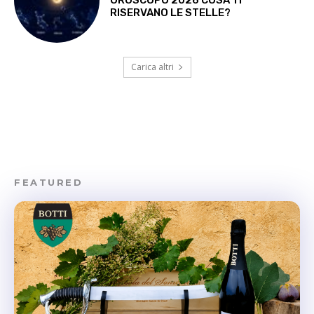
OROSCOPO 2026 COSA TI
RISERVANO LE STELLE?
Carica altri
FEATURED