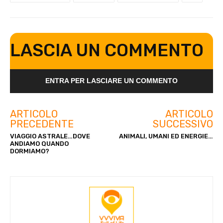
LASCIA UN COMMENTO
ENTRA PER LASCIARE UN COMMENTO
ARTICOLO
ARTICOLO
PRECEDENTE
SUCCESSIVO
VIAGGIO ASTRALE…DOVE
ANIMALI, UMANI ED ENERGIE…
ANDIAMO QUANDO
DORMIAMO?