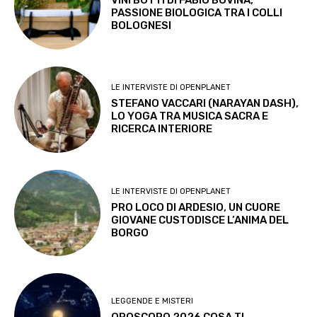
PASSIONE BIOLOGICA TRA I COLLI
BOLOGNESI
LE INTERVISTE DI OPENPLANET
STEFANO VACCARI (NARAYAN DASH),
LO YOGA TRA MUSICA SACRA E
RICERCA INTERIORE
LE INTERVISTE DI OPENPLANET
PRO LOCO DI ARDESIO, UN CUORE
GIOVANE CUSTODISCE L’ANIMA DEL
BORGO
LEGGENDE E MISTERI