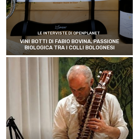
LE INTERVISTE DI OPENPLANET
VINI BOTTI DI FABIO BOVINA, PASSIONE
BIOLOGICA TRA I COLLI BOLOGNESI